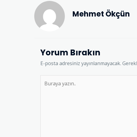
Mehmet Ökçün
Yorum Bırakın
E-posta adresiniz yayınlanmayacak.
Gerekl