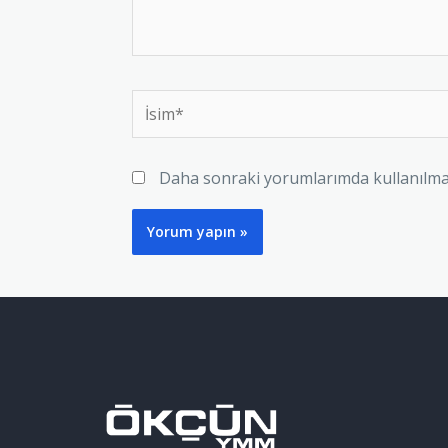
Daha sonraki yorumlarımda kullanılması