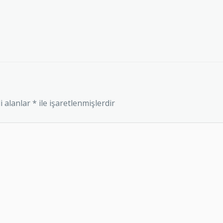
i alanlar
*
ile işaretlenmişlerdir