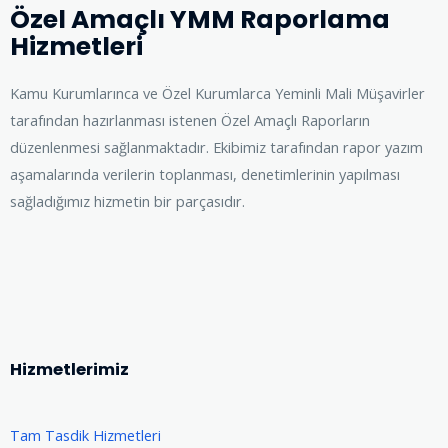
Özel Amaçlı YMM Raporlama
Hizmetleri
Kamu Kurumlarınca ve Özel Kurumlarca Yeminli Mali Müşavirler
tarafından hazırlanması istenen Özel Amaçlı Raporların
düzenlenmesi sağlanmaktadır. Ekibimiz tarafından rapor yazım
aşamalarında verilerin toplanması, denetimlerinin yapılması
sağladığımız hizmetin bir parçasıdır.
Hizmetlerimiz
Tam Tasdik Hizmetleri